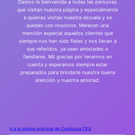
Damos la bienvenida a todas las personas
que visitan nuestra página y especialmente
a quienes visitan nuestra escuela y se
quedan con nosotros. Merecen una
mención especial aquellos clientes que
siempre nos han sido fieles y nos llevan a
sus referidos, ya sean amistades o
familiares. Mil gracias por tenernos en
cuenta y esperamos siempre estar
preparados para brindarle nuestra buena
atención y nuestra amistad.
Ir a la página principal de Conduzca CEA