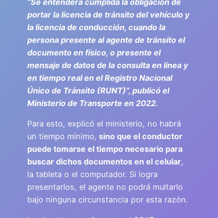
“Se entenderá cumplida la obligación de
portar la licencia de tránsito del vehículo y
la licencia de conducción, cuando la
persona presente al agente de tránsito el
documento en físico, o presente el
mensaje de datos de la consulta en línea y
en tiempo real en el Registro Nacional
Único de Tránsito (RUNT)”, publicó el
Ministerio de Transporte en 2022.
Para esto, explicó el ministerio, no habrá
un tiempo mínimo,
sino que el conductor
puede tomarse el tiempo necesario para
buscar dichos documentos en el celular
,
la tableta o el computador. Si logra
presentarlos, el agente no podrá multarlo
bajo ninguna circunstancia por esta razón.